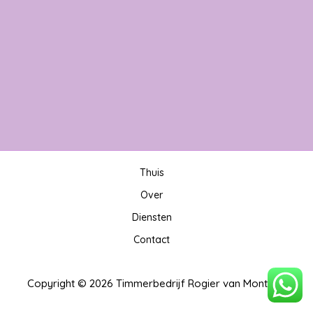
Thuis
Over
Diensten
Contact
Copyright © 2026 Timmerbedrijf Rogier van Montfort